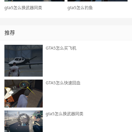
gta5怎么换武器同类
gta5怎么钓鱼
推荐
GTA5怎么买飞机
GTA5怎么快速回血
gta5怎么换武器同类