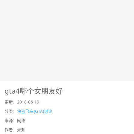
gta4哪个女朋友好
更新：2018-06-19
分类：
侠盗飞车(GTA)讨论
来源：网络
作者：未知