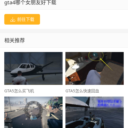
gta4哪个女朋友好下载
前往下载
相关推荐
GTA5怎么买飞机
GTA5怎么快速回血