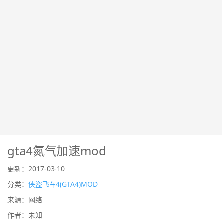
gta4氮气加速mod
更新：2017-03-10
分类：
侠盗飞车4(GTA4)MOD
来源：网络
作者：未知