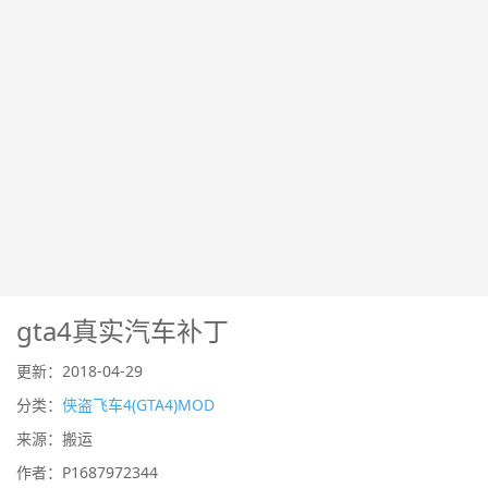
gta4真实汽车补丁
更新：2018-04-29
分类：
侠盗飞车4(GTA4)MOD
来源：搬运
作者：P1687972344