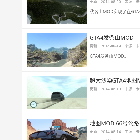
更新：2014-08-20
来源：未
秋名山MOD实现了在GT
GTA4发条山MOD
更新：2014-08-19
来源：未
GTA4发条山MOD。
超大沙漠GTA4地图
更新：2014-08-19
来源：未
地图MOD 66号公路
更新：2014-08-14
来源：未